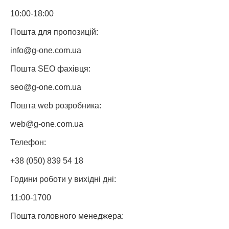
10:00-18:00
Пошта для пропозицій:
info@g-one.com.ua
Пошта SEO фахівця:
seo@g-one.com.ua
Пошта web розробника:
web@g-one.com.ua
Телефон:
+38 (050) 839 54 18
Години роботи у вихідні дні:
11:00-1700
Пошта головного менеджера: