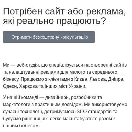
Потрібен сайт або реклама,
які реально працюють?
Отримати безкоштовну консультацію
Ми — веб-студія, що спеціалізується на створенні сайтів
та налаштуванні реклами для малого та середнього
бізнесу. Працюємо з клієнтами з Києва, Львова, Дніпра,
Одеси, Харкова та інших міст України.
У нашій команді — дизайнери, розробники та
маркетологи з практичним досвідом. Ми використовуємо
сучасні технології, дотримуємось SEO-стандартів та
будуємо рішення, які легко масштабуються разом з
вашим бізнесом.