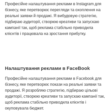
Професійне налаштування реклами в Instagram для
бізнесу, яке перетворює перегляди та охоплення на
реальні заявки й продажі. Я вибудовую стратегію,
підбираю аудиторії, створюю креативи та запускаю
кампанії так, щоб реклама стабільно приводила
клієнтів і працювала на зростання прибутку.
Налаштування реклами в FaceBook
Професійне налаштування реклами в Facebook для
бізнесу, яке перетворює покази на реальні заявки та
продажі. Я розробляю стратегію, підбираю цільові
аудиторії, створюю креативи та запускаю кампанії так,
щоб реклама стабільно приводила клієнтів і
окуповувала бюджет.