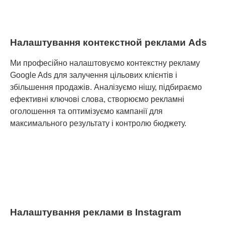
Налаштування контекстной реклами Ads
Ми професійно налаштовуємо контекстну рекламу
Google Ads для залучення цільових клієнтів і
збільшення продажів. Аналізуємо нішу, підбираємо
ефективні ключові слова, створюємо рекламні
оголошення та оптимізуємо кампанії для
максимального результату і контролю бюджету.
Налаштування реклами в Instagram