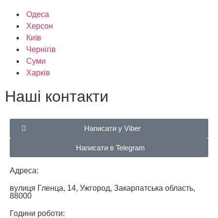
Одеса
Херсон
Київ
Чернігів
Суми
Харків
Наші контакти
Написати у Viber
Написати в Telegram
Адреса:
вулиця Гленца, 14, Ужгород, Закарпатська область,
88000
Години роботи: