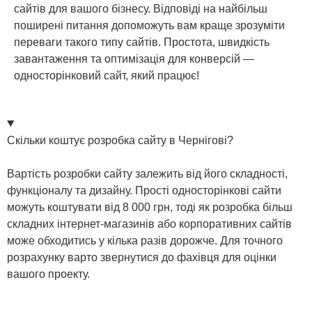
сайтів для вашого бізнесу. Відповіді на найбільш
поширені питання допоможуть вам краще зрозуміти
переваги такого типу сайтів. Простота, швидкість
завантаження та оптимізація для конверсій —
односторінковий сайт, який працює!
Скільки коштує розробка сайту в Чернігові?
Вартість розробки сайту залежить від його складності,
функціоналу та дизайну. Прості односторінкові сайти
можуть коштувати від 8 000 грн, тоді як розробка більш
складних інтернет-магазинів або корпоративних сайтів
може обходитись у кілька разів дорожче. Для точного
розрахунку варто звернутися до фахівця для оцінки
вашого проекту.