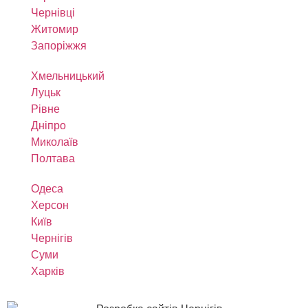
Чернівці
Житомир
Запоріжжя
Хмельницький
Луцьк
Рівне
Дніпро
Миколаїв
Полтава
Одеса
Херсон
Київ
Чернігів
Суми
Харків