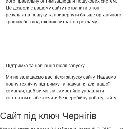
його правильну оптимізацію для пошукових систем.
Це дозволяє вашому сайту потрапити в топ
результатів пошуку та привернути більше органічного
трафіку без додаткових витрат на рекламу.
Підтримка та навчання після запуску
Ми не залишаємо вас після запуску сайту. Надаємо
повну технічну підтримку та навчання для вашої
команди, щоб ви могли самостійно управляти
контентом і забезпечити безперебійну роботу сайту.
Сайт під ключ Чернігів