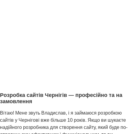
Розробка сайтів Чернігів — професійно та на
замовлення
Вітаю! Мене звуть Владислав, і я займаюся розробкою
сайтів у Чернігові вже більше 10 років. Якщо ви шукаєте
надійного розробника для створення сайту, який буде по-