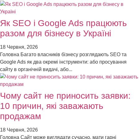
Як SEO і Google Ads працюють
разом для бізнесу в Україні
18 Червня, 2026
Головна Багато власників бізнесу розглядають SEO та
Google Ads як два окремі інструменти: або просування
сайту в органічній видачі, або...
Чому сайт не приносить заявки:
10 причин, які заважають
продажам
18 Червня, 2026
Головна Сайт може виглядати сучасно, мати гарні