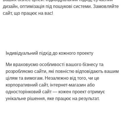
дизайн, оптимізація під пошукові системи. Замовляйте
сайт, що працює на вас!
Індивідуальний підхід до кожного проекту
Ми враховуємо особливості вашого бізнесу та
розробляємо сайти, які повністю відповідають вашим
цілям та вимогам. Незалежно від того, чи це
корпоративний сайт, інтернет-магазин або
односторінковий сайт — кожен проект отримує
унікальне рішення, яке працює на результат.