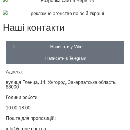
Наші контакти
Написати у Viber
Написати в Telegram
Адреса:
вулиця Гленца, 14, Ужгород, Закарпатська область,
88000
Години роботи:
10:00-18:00
Пошта для пропозицій:
info@g-one.com.ua