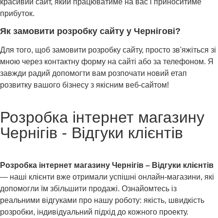
красивий сайт, який працюватиме на вас і приноситиме
прибуток.
Як замовити розробку сайту у Чернігові?
Для того, щоб замовити розробку сайту, просто зв'яжіться зі
мною через контактну форму на сайті або за телефоном. Я
завжди радий допомогти вам розпочати новий етап
розвитку вашого бізнесу з якісним веб-сайтом!
Розробка інтернет магазину
Чернігів -
Відгуки клієнтів
Розробка інтернет магазину Чернігів – Відгуки клієнтів
— наші клієнти вже отримали успішні онлайн-магазини, які
допомогли їм збільшити продажі. Ознайомтесь із
реальними відгуками про нашу роботу: якість, швидкість
розробки, індивідуальний підхід до кожного проекту.