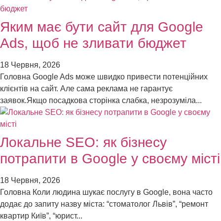
Яким має бути сайт для Google
Ads, щоб не зливати бюджет
18 Червня, 2026
Головна Google Ads може швидко привести потенційних
клієнтів на сайт. Але сама реклама не гарантує
заявок.Якщо посадкова сторінка слабка, незрозуміла...
Локальне SEO: як бізнесу
потрапити в Google у своєму місті
18 Червня, 2026
Головна Коли людина шукає послугу в Google, вона часто
додає до запиту назву міста: “стоматолог Львів”, “ремонт
квартир Київ”, “юрист...