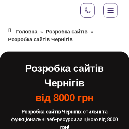
Головна
Розробка сайтів
»
»
Розробка сайтів Чернігів
Розробка сайтів
Чернігів
від 8000 грн
Розробка сайтів Чернігів
: стильні та
функціональні веб-ресурси за ціною від 8000
грн!