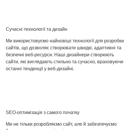
Сучасні технології та дизайн
Ми використовуємо найновіші технології для розробки
сайтів, що дозволяє створювати швидкі, адаптивні та
безпечні веб-ресурси. Наші дизайнери створюють
сайти, які виглядають стильно та сучасно, враховуючи
останні тенденції у веб-дизайні.
SEO-оптимізація з самого початку
Ми не тільки розробляємо сайт, але й забезпечуємо