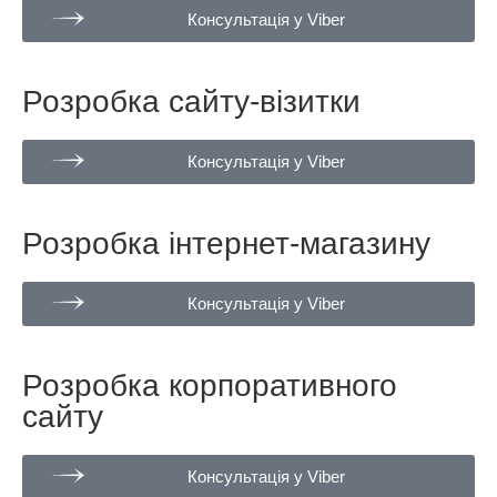
Консультація у Viber
Розробка сайту-візитки
Консультація у Viber
Розробка інтернет-магазину
Консультація у Viber
Розробка корпоративного
сайту
Консультація у Viber