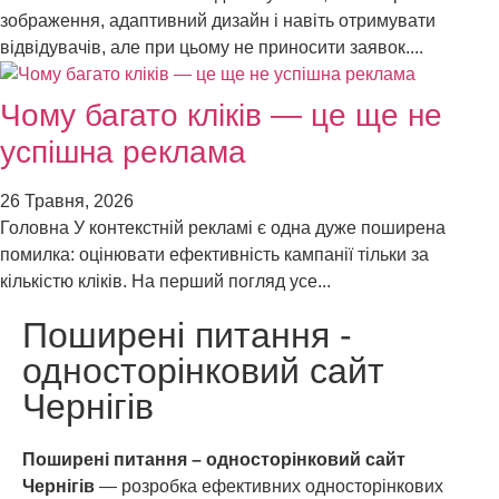
зображення, адаптивний дизайн і навіть отримувати
відвідувачів, але при цьому не приносити заявок....
Чому багато кліків — це ще не
успішна реклама
26 Травня, 2026
Головна У контекстній рекламі є одна дуже поширена
помилка: оцінювати ефективність кампанії тільки за
кількістю кліків. На перший погляд усе...
Поширені
питання
-
односторінковий сайт
Чернігів
Поширені питання – односторінковий сайт
Чернігів
— розробка ефективних односторінкових