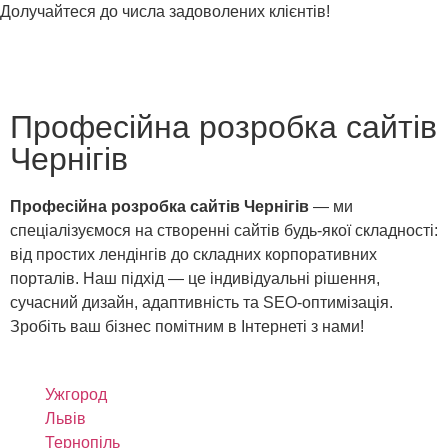
Долучайтеся до числа задоволених клієнтів!
Професійна розробка сайтів
Чернігів
Професійна розробка сайтів Чернігів
— ми
спеціалізуємося на створенні сайтів будь-якої складності:
від простих лендінгів до складних корпоративних
порталів. Наш підхід — це індивідуальні рішення,
сучасний дизайн, адаптивність та SEO-оптимізація.
Зробіть ваш бізнес помітним в Інтернеті з нами!
Ужгород
Львів
Тернопіль