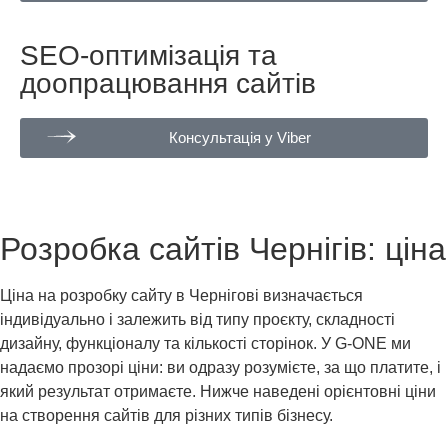
SEO-оптимізація та
доопрацювання сайтів
Консультація у Viber
Розробка сайтів Чернігів: ціна
Ціна на розробку сайту в Чернігові визначається
індивідуально і залежить від типу проєкту, складності
дизайну, функціоналу та кількості сторінок. У G-ONE ми
надаємо прозорі ціни: ви одразу розумієте, за що платите, і
який результат отримаєте. Нижче наведені орієнтовні ціни
на створення сайтів для різних типів бізнесу.