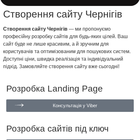
Створення сайту Чернігів
Створення сайту Чернігів
— ми пропонуємо
професійну розробку сайтів для будь-яких цілей. Ваш
сайт буде не лише красивим, а й зручним для
користувачів та оптимізованим для пошукових систем.
Доступні ціни, швидка реалізація та індивідуальний
підхід. Замовляйте створення сайту вже сьогодні!
Розробка Landing Page
Консультація у Viber
Розробка сайтів під ключ