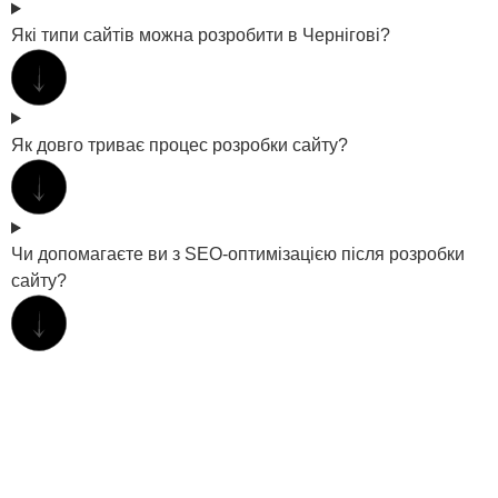
Які типи сайтів можна розробити в Чернігові?
Як довго триває процес розробки сайту?
Чи допомагаєте ви з SEO-оптимізацією після розробки
сайту?