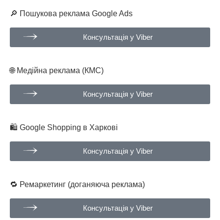
🔎 Пошукова реклама Google Ads
Консультація у Viber
🌐 Медійна реклама (КМС)
Консультація у Viber
🛍 Google Shopping в Харкові
Консультація у Viber
🔁 Ремаркетинг (доганяюча реклама)
Консультація у Viber