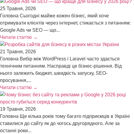
25 Травня, 2026
Головна Сьогодні майже кожен бізнес, який хоче
отримувати клієнтів через інтернет, стикається з питанням:
Google Ads чи SEO — що...
Читати статтю →
21 Травня, 2026
Головна Вибір між WordPress і Laravel часто здається
технічним питанням. Насправді це бізнес-рішення. Від
нього залежить бюджет, швидкість запуску, SEO-
просування,...
Читати статтю →
19 Травня, 2026
Головна Ще кілька років тому багато підприємців в Україні
ставилися до сайту як до чогось другорядного. Але за
останні роки...