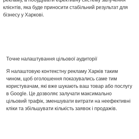
клієнтів, яка буде приносити стабільний результат для
бізнесу у Харкові.
Точне налаштування цільової аудиторії
Я налаштовую контекстну рекламу Харків таким
чином, щоб оголошення показувались саме тим
користувачам, які вже шукають ваш товар або послугу
в Google. Це дозволяє залучати максимально
цільовий трафік, зменшувати витрати на неефективні
кліки та збільшувати кількість заявок і продажів.