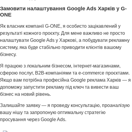
Замовити налаштування Google Ads Харків у G-
ONE
Як власник компанії G-ONE, я особисто зацікавлений у
результаті кожного проєкту. Для мене важливо не просто
налаштувати Google Ads у Харкові, а побудувати рекламну
систему, яка буде стабільно приводити клієнтів вашому
бізнесу.
Я працюю з локальним бізнесом, інтернет-магазинами,
сферою послуг, B2B-компаніями та e-commerce проєктами.
Якщо вам потрібна професійна Google реклама Харків — я
допоможу запустити рекламу під ключ та вивести ваш
бізнес на новий рівень.
Залишайте заявку — я проведу консультацію, проаналізую
вашу нішу та запропоную оптимальну стратегію
просування через Google Ads.