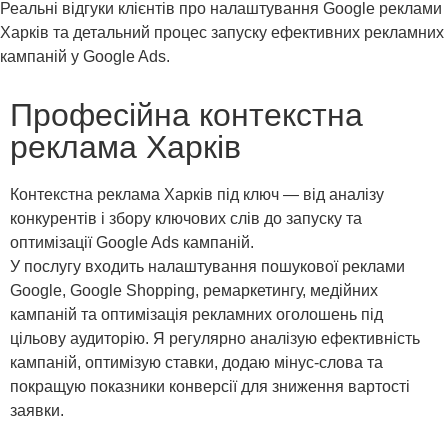
Реальні відгуки клієнтів про налаштування Google реклами
Харків та детальний процес запуску ефективних рекламних
кампаній у Google Ads.
Професійна контекстна
реклама Харків
Контекстна реклама Харків під ключ — від аналізу
конкурентів і збору ключових слів до запуску та
оптимізації Google Ads кампаній.
У послугу входить налаштування пошукової реклами
Google, Google Shopping, ремаркетингу, медійних
кампаній та оптимізація рекламних оголошень під
цільову аудиторію. Я регулярно аналізую ефективність
кампаній, оптимізую ставки, додаю мінус-слова та
покращую показники конверсії для зниження вартості
заявки.