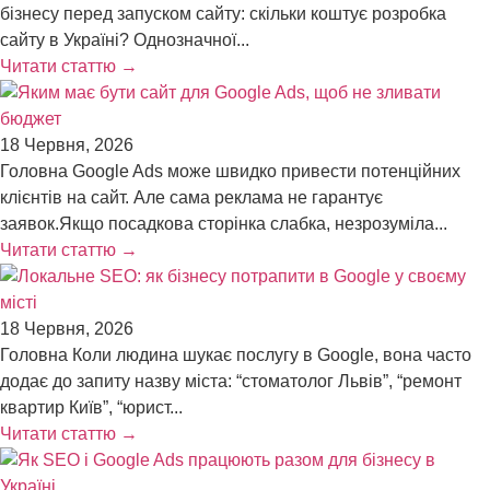
бізнесу перед запуском сайту: скільки коштує розробка
сайту в Україні? Однозначної...
Читати статтю →
18 Червня, 2026
Головна Google Ads може швидко привести потенційних
клієнтів на сайт. Але сама реклама не гарантує
заявок.Якщо посадкова сторінка слабка, незрозуміла...
Читати статтю →
18 Червня, 2026
Головна Коли людина шукає послугу в Google, вона часто
додає до запиту назву міста: “стоматолог Львів”, “ремонт
квартир Київ”, “юрист...
Читати статтю →