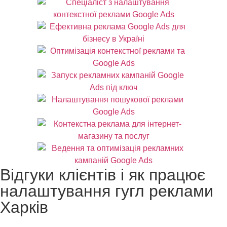
Відгуки клієнтів і як працює
налаштування гугл реклами
Харків