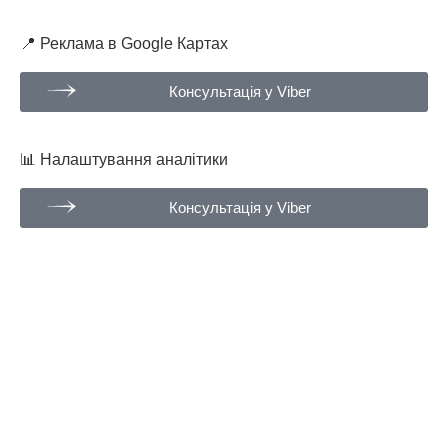
📍 Реклама в Google Картах
Консультація у Viber
📊 Налаштування аналітики
Консультація у Viber