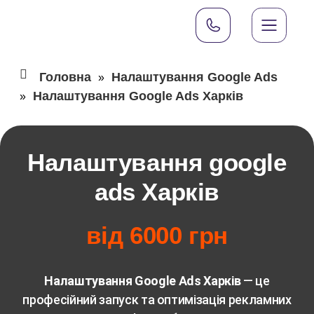
Головна
Налаштування Google Ads
»
Налаштування Google Ads Харків
»
Налаштування google
ads Харків
від 6000 грн
Налаштування Google Ads Харків
— це
професійний запуск та оптимізація рекламних