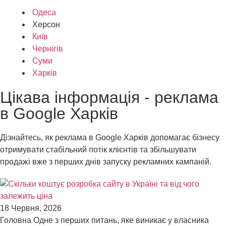
Одеса
Херсон
Київ
Чернігів
Суми
Харків
Цікава інформація - реклама
в Google Харків
Дізнайтесь, як реклама в Google Харків допомагає бізнесу
отримувати стабільний потік клієнтів та збільшувати
продажі вже з перших днів запуску рекламних кампаній.
18 Червня, 2026
Головна Одне з перших питань, яке виникає у власника