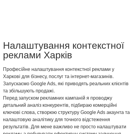
Налаштування контекстної
реклами Харків
Професійне налаштування контекстної реклами у
Харкові для бізнесу, послуг та інтернет-магазинів.
Запускаємо Google Ads, які приводять реальних клієнтів
та збільшують продажі.
Перед запуском рекламних кампаній я проводжу
детальний аналіз конкурентів, підбираю комерційні
ключові слова, створюю структуру Google Ads акаунта та
налаштовую аналітику для точного відстеження
результатів. Для мене важливо не просто налаштувати
рекламу, а побудувати ефективну систему залучення