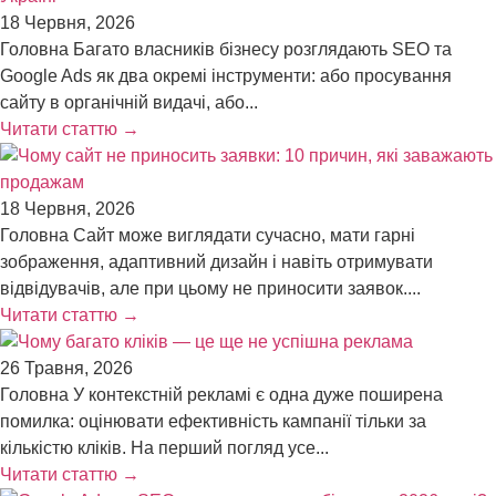
18 Червня, 2026
Головна Багато власників бізнесу розглядають SEO та
Google Ads як два окремі інструменти: або просування
сайту в органічній видачі, або...
Читати статтю →
18 Червня, 2026
Головна Сайт може виглядати сучасно, мати гарні
зображення, адаптивний дизайн і навіть отримувати
відвідувачів, але при цьому не приносити заявок....
Читати статтю →
26 Травня, 2026
Головна У контекстній рекламі є одна дуже поширена
помилка: оцінювати ефективність кампанії тільки за
кількістю кліків. На перший погляд усе...
Читати статтю →