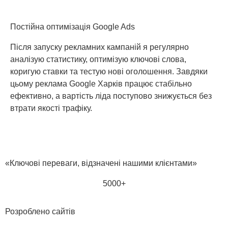
Постійна оптимізація Google Ads
Після запуску рекламних кампаній я регулярно
аналізую статистику, оптимізую ключові слова,
коригую ставки та тестую нові оголошення. Завдяки
цьому реклама Google Харків працює стабільно
ефективно, а вартість ліда поступово знижується без
втрати якості трафіку.
«Ключові переваги, відзначені нашими клієнтами»
5000+
Розроблено сайтів