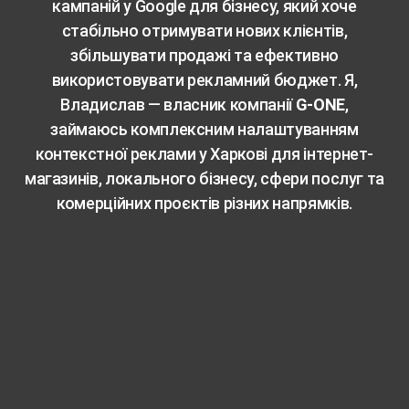
кампаній у Google для бізнесу, який хоче
стабільно отримувати нових клієнтів,
збільшувати продажі та ефективно
використовувати рекламний бюджет. Я,
Владислав — власник компанії
G-ONE
,
займаюсь комплексним налаштуванням
контекстної реклами у Харкові для інтернет-
магазинів, локального бізнесу, сфери послуг та
комерційних проєктів різних напрямків.