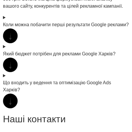
вашого сайту, конкурентів та цілей рекламної кампанії.
Коли можна побачити перші результати Google реклами?
Який бюджет потрібен для реклами Google Харків?
Що входить у ведення та оптимізацію Google Ads
Харків?
Наші контакти