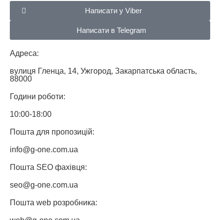
Написати у Viber
Написати в Telegram
Адреса:
вулиця Гленца, 14, Ужгород, Закарпатська область,
88000
Години роботи:
10:00-18:00
Пошта для пропозицій:
info@g-one.com.ua
Пошта SEO фахівця:
seo@g-one.com.ua
Пошта web розробника: